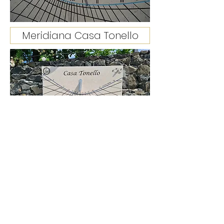
Meridiana Casa Tonello