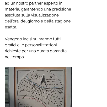
ad un nostro partner esperto in
materia, garantendo una precisione
assoluta sulla visualizzazione
dell'ora, del giorno e della stagione
esatta.
Vengono incisi su marmo tutti i
grafici e le personalizzazioni
richieste per una durata garantita
nel tempo.