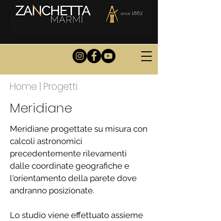
Home
|
Progetti
Meridiane
Meridiane progettate su misura con
calcoli astronomici
precedentemente rilevamenti
dalle coordinate geografiche e
l'orientamento della parete dove
andranno posizionate.
Lo studio viene effettuato assieme