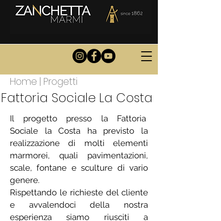
Home
|
Progetti
Fattoria Sociale La Costa
Il progetto presso la Fattoria
Sociale la Costa ha previsto la
realizzazione di molti elementi
marmorei, quali pavimentazioni,
scale, fontane e sculture di vario
genere.
Rispettando le richieste del cliente
e avvalendoci della nostra
esperienza siamo riusciti a