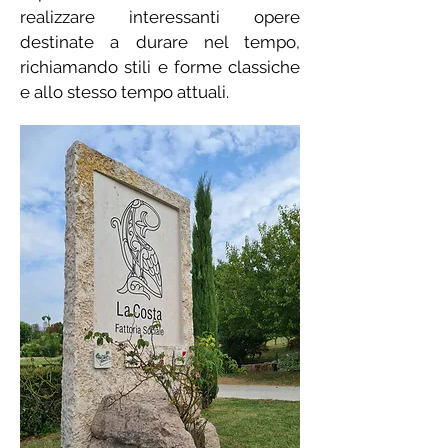
realizzare interessanti opere
destinate a durare nel tempo,
richiamando stili e forme classiche
e allo stesso tempo attuali.