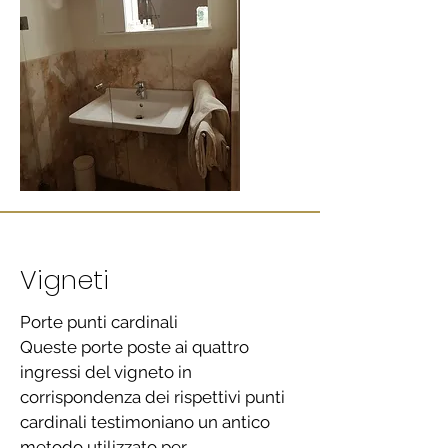
Vigneti
Porte punti cardinali
Queste porte poste ai quattro
ingressi del vigneto in
corrispondenza dei rispettivi punti
cardinali testimoniano un antico
metodo utilizzato per