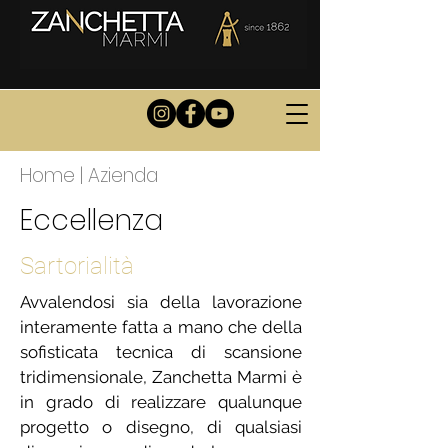
Home
|
Azienda
Eccellenza
Sartorialità
Avvalendosi sia della lavorazione
interamente fatta a mano che della
sofisticata tecnica di scansione
tridimensionale, Zanchetta Marmi è
in grado di realizzare qualunque
progetto o disegno, di qualsiasi