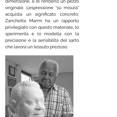
dimensione, e di renderlo un pezzo
originale. L’espressione “su misura”
acquista un significato concreto:
Zanchetta Marmi ha un rapporto
privilegiato con questo materiale, lo
sperimenta e lo modella con la
precisione e la sensibilità del sarto
che lavora un tessuto prezioso.